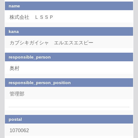
name
株式会社 ＬＳＳＰ
kana
カブシキガイシャ エルエスエスピー
responsible_person
奥村
responsible_person_position
管理部
postal
1070062