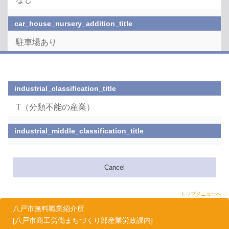
car_house_nursery_addition_title
駐車場あり
industrial_classification_title
T（分類不能の産業）
industrial_middle_classification_title
Cancel
トップメニューへ
八戸市無料職業紹介所
[八戸市商工労働まちづくり部産業労政課内]