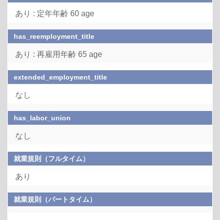
あり : 定年年齢 60 age
has_reemployment_title
あり : 再雇用年齢 65 age
extended_employment_title
なし
has_labor_union
なし
就業規則（フルタイム）
あり
就業規則（パートタイム）