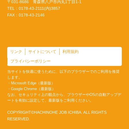
〒031-8686 青森県八戸市内丸1丁目1-1
TEL：0178-43-2111(内)3857
FAX：0178-43-2146
リンク
サイトについて
利用規約
プライバシーポリシー
当サイトを快適に使うために、以下のブラウザーでのご利用を推奨
します。
・Microsoft Edge（最新版）
・Google Chrome（最新版）
なお、セキュリティ上の観点から、ブラウザーやOSの自動アップデ
ートを有効に設定して、最新版をご利用ください。
COPYRIGHT©HACHINOHE JOB ICHIBA. ALL RIGHTS
RESERVED.