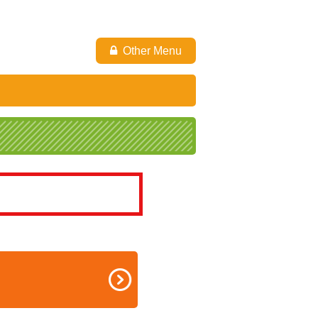
Other Menu