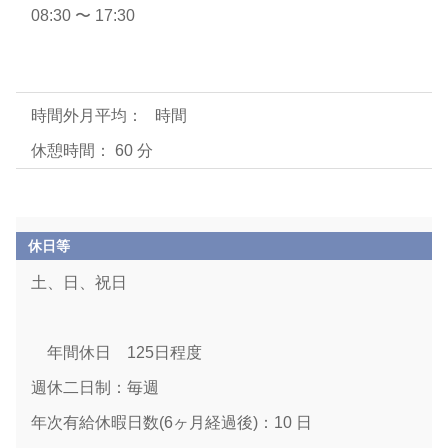
08:30 〜 17:30
時間外月平均： 時間
休憩時間： 60 分
休日等
土、日、祝日
年間休日 125日程度
週休二日制：毎週
年次有給休暇日数(6ヶ月経過後)：10 日