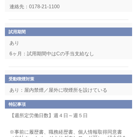
連絡先：0178-21-1100
試用期間
あり
6ヶ月：試用期間中はCの手当支給なし
受動喫煙対策
あり：屋内禁煙／屋外に喫煙所を設けている
特記事項
【週所定労働日数】週４日～週５日
※事前に履歴書、職務経歴書、個人情報取得同意書