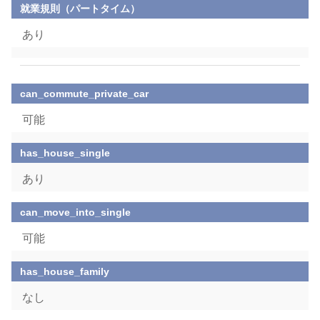
就業規則（パートタイム）
あり
can_commute_private_car
可能
has_house_single
あり
can_move_into_single
可能
has_house_family
なし