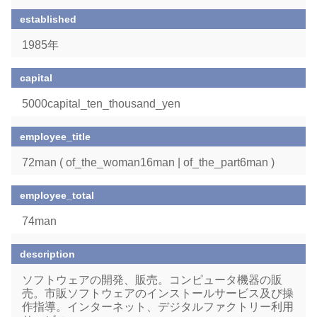
established
1985年
capital
5000capital_ten_thousand_yen
employee_title
72man ( of_the_woman16man | of_the_part6man )
employee_total
74man
description
ソフトウェアの開発、販売。コンピュータ機器の販
売。市販ソフトウェアのインストールサービス及び操
作指導。インターネット、デジタルファクトリー利用