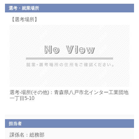
選考・就業場所
【選考場所】
選考-場所(その他)：青森県八戸市北インター工業団地
一丁目5-10
担当者
課係名：総務部