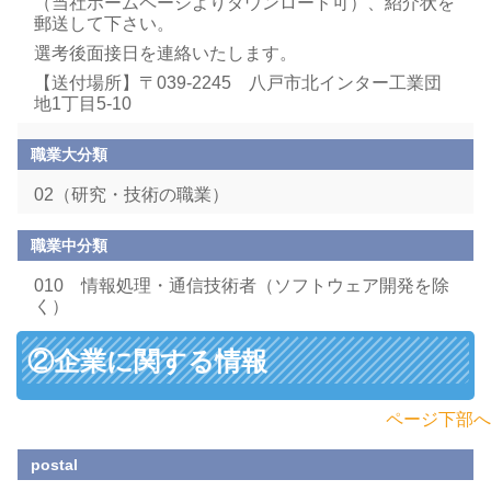
（当社ホームページよりダウンロード可）、紹介状を
郵送して下さい。
選考後面接日を連絡いたします。
【送付場所】〒039-2245 八戸市北インター工業団
地1丁目5-10
職業大分類
02（研究・技術の職業）
職業中分類
010 情報処理・通信技術者（ソフトウェア開発を除
く）
②企業に関する情報
ページ下部へ
postal