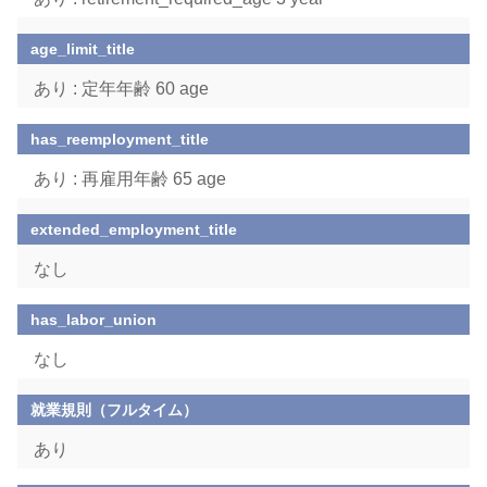
age_limit_title
あり : 定年年齢 60 age
has_reemployment_title
あり : 再雇用年齢 65 age
extended_employment_title
なし
has_labor_union
なし
就業規則（フルタイム）
あり