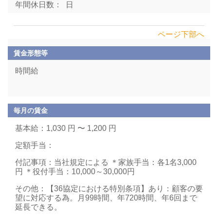
年間休日数： 日
ページ下部へ
賃金形態等
時間給
毎月の賃金
基本給：1,030 円 〜 1,200 円
定額手当：
付記事項：当社規定による ＊家族手当：各1名3,000
円 ＊役付手当：10,000～30,000円
その他：【36協定における特別条項】あり：顧客の要
望に対応する為。月99時間、年720時間、年6回まで
延長できる。