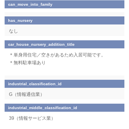
can_move_into_family
has_nursery
なし
car_house_nursery_addition_title
＊単身用住宅／空きがあるため入居可能です。
＊無料駐車場あり
industrial_classification_id
G（情報通信業）
industrial_middle_classification_id
39（情報サービス業）